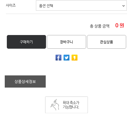
사이즈
0
원
총 상품 금액
구매하기
장바구니
관심상품
상품상세정보