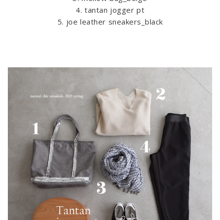
4. tantan jogger pt
5. joe leather sneakers_black