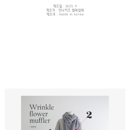
제조일 : 2025. 9
제조자 : 안나키즈 협력업체
제조국 : made in korea