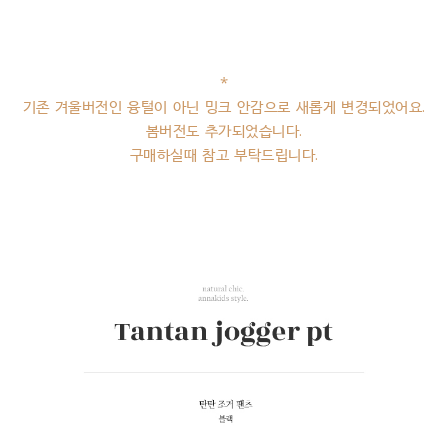
*
기존 겨울버전인 융털이 아닌 밍크 안감으로 새롭게 변경되었어요.
봄버전도 추가되었습니다.
구매하실때 참고 부탁드립니다.