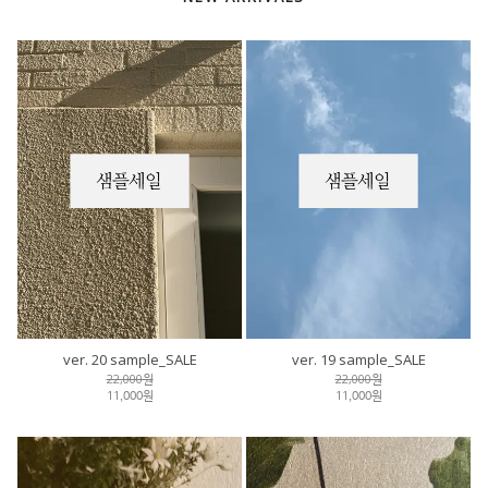
ver. 20 sample_SALE
ver. 19 sample_SALE
22,000원
22,000원
11,000원
11,000원