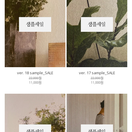
ver. 18 sample_SALE
ver. 17 sample_SALE
22,000원
22,000원
11,000원
11,000원