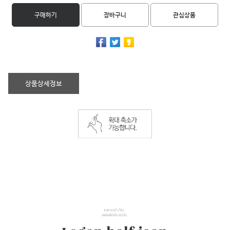
구매하기
장바구니
관심상품
상품상세정보