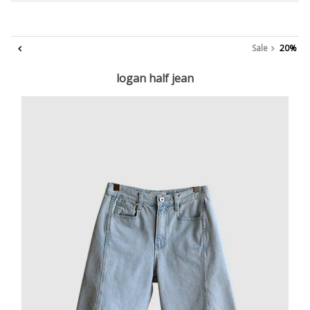
Sale
20%
logan half jean