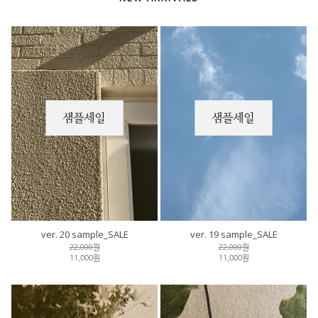
ver. 20 sample_SALE
ver. 19 sample_SALE
22,000원
22,000원
11,000원
11,000원