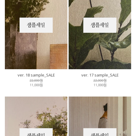
ver. 18 sample_SALE
ver. 17 sample_SALE
22,000원
22,000원
11,000원
11,000원