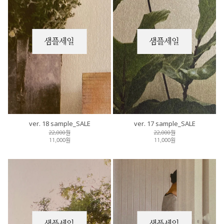
ver. 18 sample_SALE
ver. 17 sample_SALE
22,000원
22,000원
11,000원
11,000원