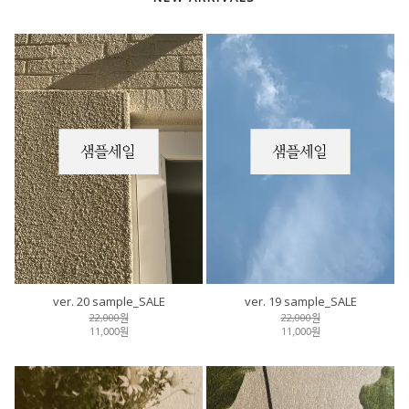
ver. 20 sample_SALE
ver. 19 sample_SALE
22,000원
22,000원
11,000원
11,000원