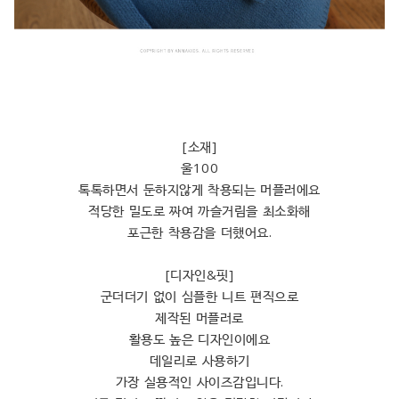
[소재]
울100
톡톡하면서 둔하지않게 착용되는 머플러에요
적당한 밀도로 짜여 까슬거림을 최소화해
포근한 착용감을 더했어요.
[디자인&핏]
군더더기 없이 심플한 니트 편직으로
제작된 머플러로
활용도 높은 디자인이에요
데일리로 사용하기
가장 실용적인 사이즈감입니다.