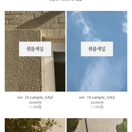
ver. 20 sample_SALE
ver. 19 sample_SALE
22,000원
22,000원
11,000원
11,000원