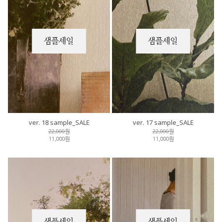
ver. 18 sample_SALE
ver. 17 sample_SALE
22,000원
22,000원
11,000원
11,000원