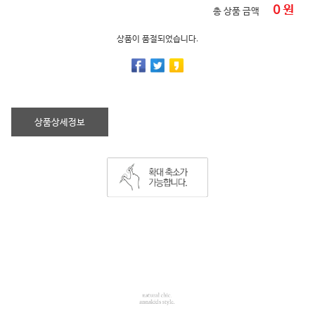
0
원
총 상품 금액
상품이 품절되었습니다.
상품상세정보