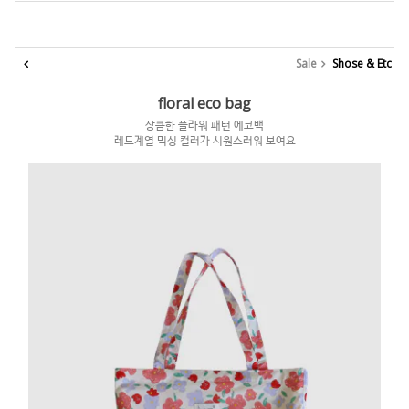
Sale
Shose & Etc
floral eco bag
상큼한 플라워 패턴 에코백
레드계열 믹싱 컬러가 시원스러워 보여요