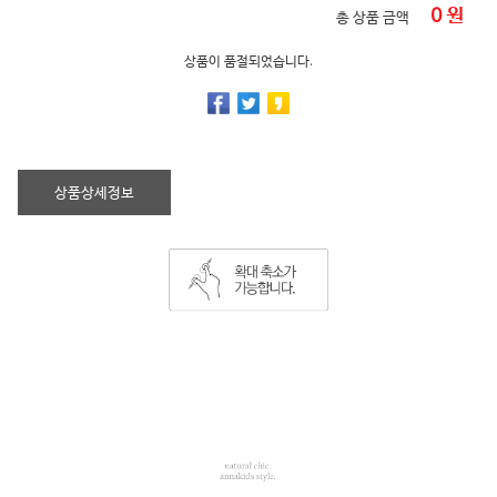
0
원
총 상품 금액
상품이 품절되었습니다.
상품상세정보