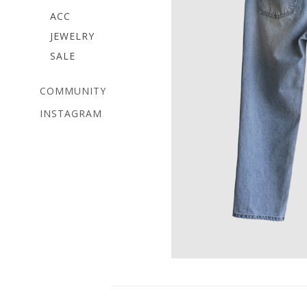
ACC
JEWELRY
SALE
COMMUNITY
INSTAGRAM