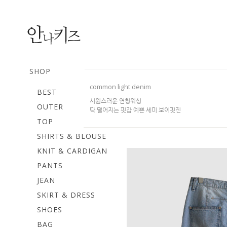
SHOP
common light denim
BEST
시원스러운 연청워싱
OUTER
딱 떨어지는 핏감 예쁜 세미 보이핏진
TOP
SHIRTS & BLOUSE
KNIT & CARDIGAN
PANTS
JEAN
SKIRT & DRESS
SHOES
BAG