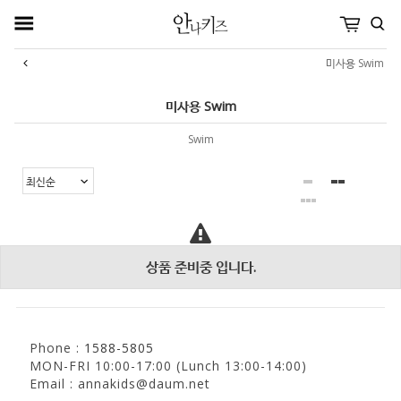
미사용 Swim
미사용 Swim
Swim
상품 준비중 입니다.
Phone :
1588-5805
MON-FRI 10:00-17:00 (Lunch 13:00-14:00)
Email : annakids@daum.net